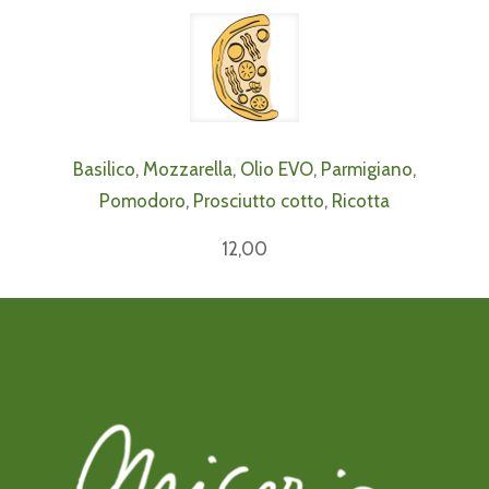
Basilico
,
Mozzarella
,
Olio EVO
,
Parmigiano
,
Pomodoro
,
Prosciutto cotto
,
Ricotta
12,00