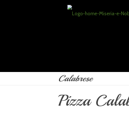
Calabrese
Pizza Cala