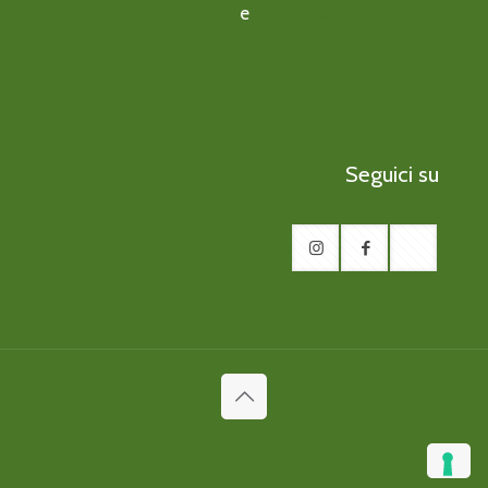
Privacy Policy
e
Cookie policy
Seguici su