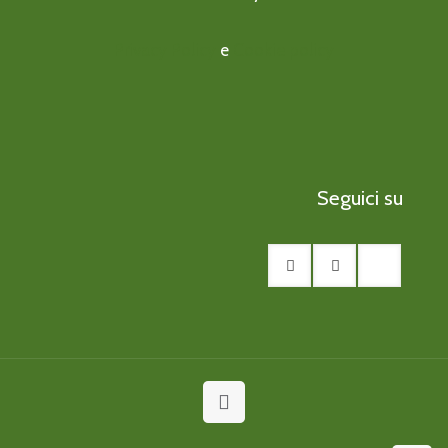
Privacy Policy
e
Cookie policy
Seguici su